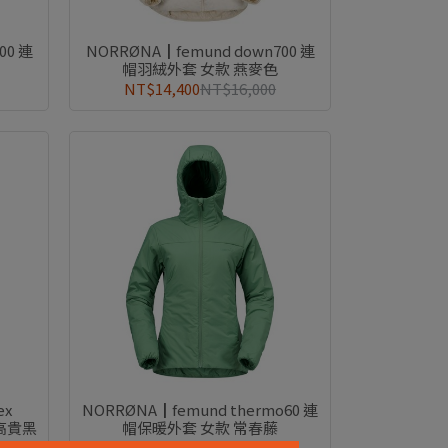
00 連
NORRØNA┃femund down700 連
帽羽絨外套 女款 燕麥色
NT$14,400
NT$16,000
ex
NORRØNA┃femund thermo60 連
 高貴黑
帽保暖外套 女款 常春藤
NT$9,450
NT$10,500