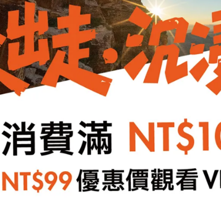
NORRØNA┃trollveggen
NORRØNA┃trollvegge
erlight down800 外套 女款 浩
superlight down800 外套 
瀚灰
瓜紅
NT$11,871
NT$13,190
NT$11,871
NT$13,190