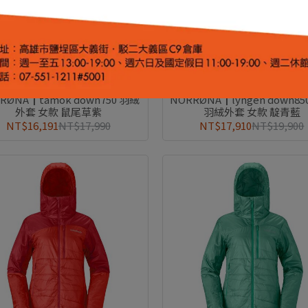
RØNA┃tamok down750 羽絨
NORRØNA┃lyngen down85
外套 女款 鼠尾草紫
羽絨外套 女款 靛青藍
NT$16,191
NT$17,990
NT$17,910
NT$19,900