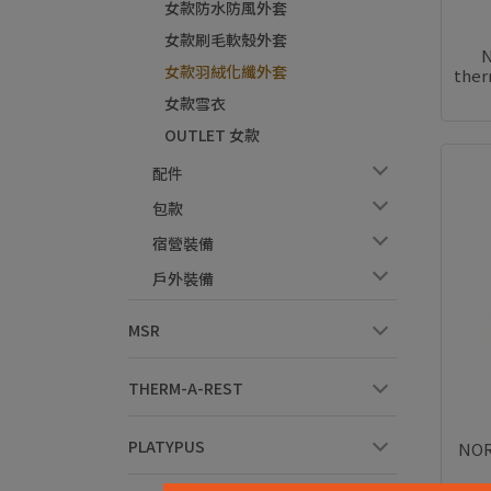
女款防水防風外套
女款刷毛軟殼外套
女款羽絨化纖外套
the
女款雪衣
OUTLET 女款
配件
包款
宿營裝備
戶外裝備
MSR
THERM-A-REST
PLATYPUS
NOR