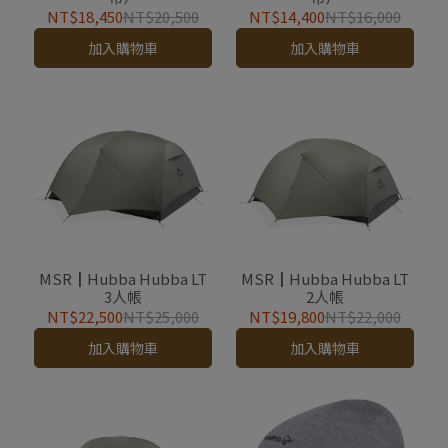
NT$18,450
NT$20,500
NT$14,400
NT$16,000
加入購物車
加入購物車
MSR┃Hubba Hubba LT
MSR┃Hubba Hubba LT
3人帳
2人帳
NT$22,500
NT$25,000
NT$19,800
NT$22,000
加入購物車
加入購物車