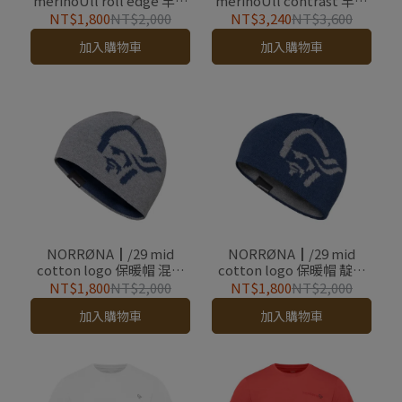
merinoUll roll edge 羊毛
merinoUll contrast 羊毛
保暖帽 靛青藍
保暖帽 靛青藍
NT$1,800
NT$2,000
NT$3,240
NT$3,600
加入購物車
加入購物車
NORRØNA┃/29 mid
NORRØNA┃/29 mid
cotton logo 保暖帽 混合
cotton logo 保暖帽 靛青
灰
藍
NT$1,800
NT$2,000
NT$1,800
NT$2,000
加入購物車
加入購物車