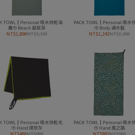
K TOWL┃Personal 吸水快乾海
PACK TOWL┃Personal 吸
灘巾 Beach 鼠尾草
巾 Body 湖水藍
NT$1,890
NT$2,100
NT$1,242
NT$1,380
K TOWL┃Personal 吸水快乾毛
PACK TOWL┃Personal 吸
巾 Hand 煤炭灰
巾 Hand 風之路
NT$480
NT$980
NT$882
NT$980