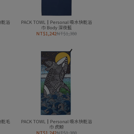
水快乾浴
PACK TOWL┃Personal 吸水快乾浴
巾 Body 深夜藍
NT$1,242
NT$1,380
水快乾毛
PACK TOWL┃Personal 吸水快乾浴
巾 虎鯨
NT$1,242
NT$1,380