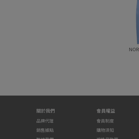
NOR
關於我們
會員權益
品牌代理
會員制度
銷售據點
購物須知