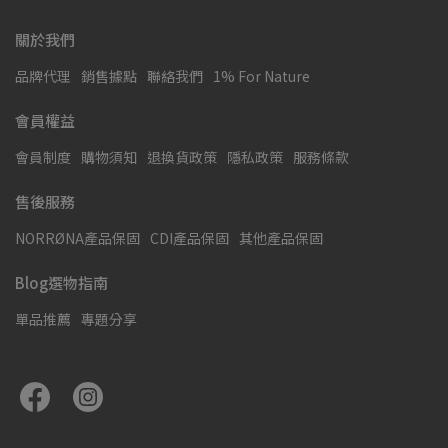
關於我們
品牌代理
銷售據點
聯絡我們
1% For Nature
會員權益
會員制度
購物須知
退換貨政策
隱私政策
服務條款
售後服務
NORRØNA產品保固
CDI產品保固
其他產品保固
Blog選物指南
單品推薦
專題分享