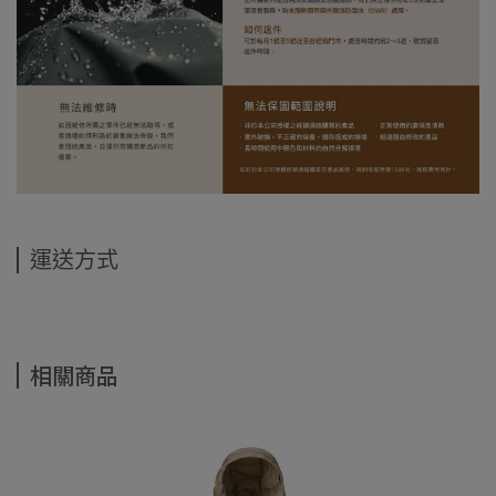
運送方式
相關商品