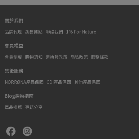
關於我們
品牌代理
銷售據點
聯絡我們
1% For Nature
會員權益
會員制度
購物須知
退換貨政策
隱私政策
服務條款
售後服務
NORRØNA產品保固
CDI產品保固
其他產品保固
Blog選物指南
單品推薦
專題分享