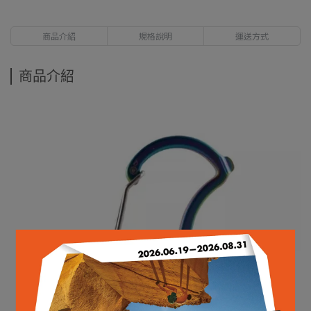
商品介紹
規格說明
運送方式
商品介紹