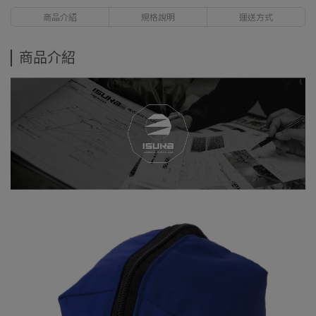
商品介紹
規格說明
運送方式
商品介紹