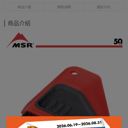
商品介紹
規格說明
運送方式
商品介紹