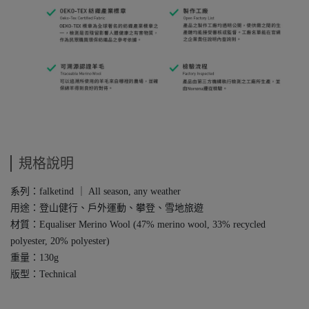
規格說明
系列：falketind ｜ All season, any weather
用途：登山健行、戶外運動、攀登、雪地旅遊
材質：Equaliser Merino Wool (47% merino wool, 33% recycled
polyester, 20% polyester)
重量：130g
版型：Technical