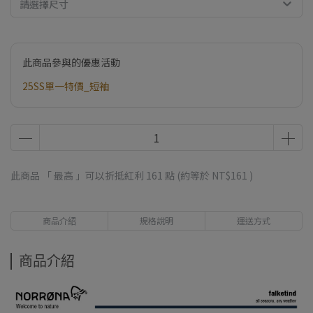
請選擇尺寸
此商品參與的優惠活動
25SS單一特價_短袖
此商品 「 最高 」可以折抵紅利
161
點 (約等於
NT$161
)
商品介紹
規格說明
運送方式
商品介紹