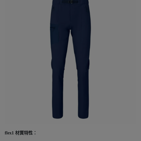
flex1 材質特性：