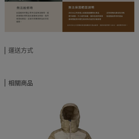
運送方式
相關商品