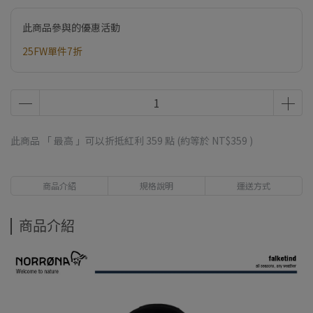
此商品參與的優惠活動
25FW單件7折
此商品 「 最高 」可以折抵紅利
359
點 (約等於
NT$359
)
商品介紹
規格說明
運送方式
商品介紹