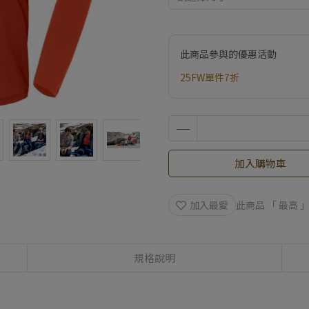
此商品參與的優惠活動
25FW單件7折
加入購物車
加入最愛
此商品 「 最高
規格說明