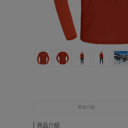
商品介紹
商品介紹