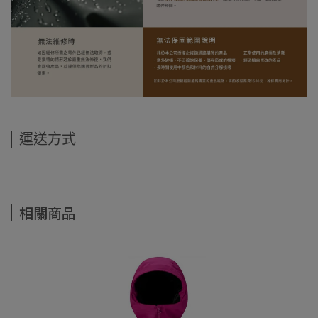
運送方式
相關商品