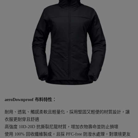
aeroDownproof 布料特性：
耐用、透氣、觸感柔軟且輕量化，採用堅固又輕便的材質設計，讓
衣服更耐穿且舒適
高強度 10D-20D 抗撕裂尼龍材質，增加衣物壽命並防止損壞
使用 100% 回收纖維製成，且採 PFC-free 防潑水處理，對環境更友