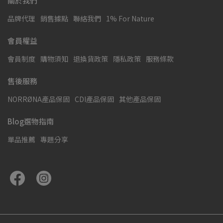
關於我們
品牌代理
銷售據點
聯絡我們
1% For Nature
會員權益
會員制度
購物須知
退換貨政策
隱私政策
服務條款
售後服務
NORRØNA產品保固
CDI產品保固
其他產品保固
Blog選物指南
單品推薦
專題分享