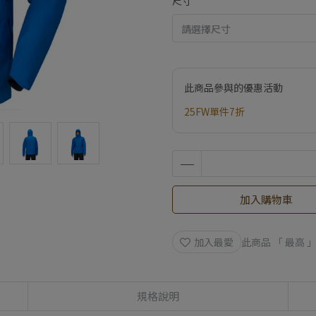
尺寸
此商品參與的優惠活動
25FW單件7折
加入購物車
加入最愛
此商品 「 最高
規格說明