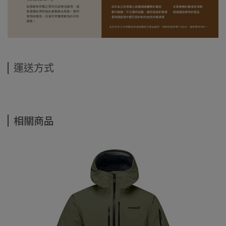
運送方式
相關商品