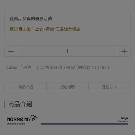
此商品參與的優惠活動
夏日自由配：上衣+褲類 任選組合優惠
此商品 「 最高 」可以折抵紅利
199
點 (約等於
NT$199
)
商品介紹
規格說明
運送方式
商品介紹