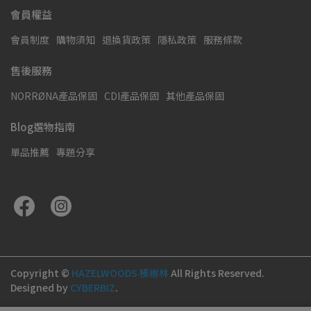
會員權益
會員制度
購物須知
退換貨政策
隱私政策
服務條款
售後服務
NORRØNA產品保固
CDI產品保固
其他產品保固
Blog選物指南
單品推薦
專題分享
Copyright ©
HAZELWOODS 榛樹林
All Rights Reserved.
Designed by
CYBERBIZ
.