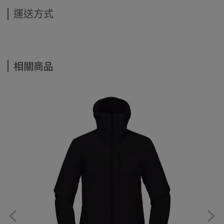
運送方式
相關商品