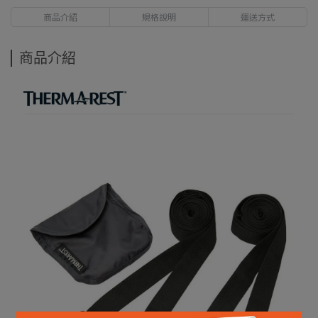
商品介紹
規格說明
運送方式
商品介紹