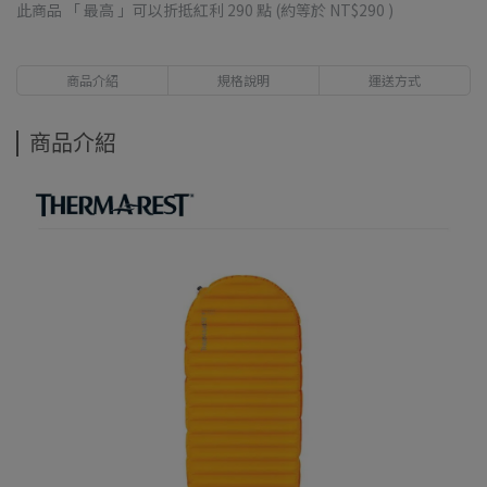
此商品 「 最高 」可以折抵紅利
290
點 (約等於
NT$290
)
商品介紹
規格說明
運送方式
商品介紹