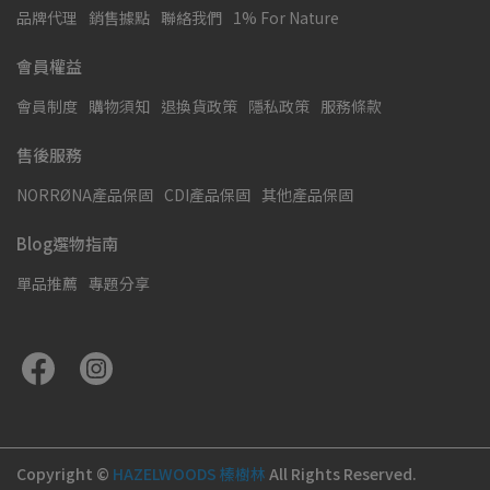
品牌代理
銷售據點
聯絡我們
1% For Nature
會員權益
會員制度
購物須知
退換貨政策
隱私政策
服務條款
售後服務
NORRØNA產品保固
CDI產品保固
其他產品保固
Blog選物指南
單品推薦
專題分享
Copyright ©
HAZELWOODS 榛樹林
All Rights Reserved.