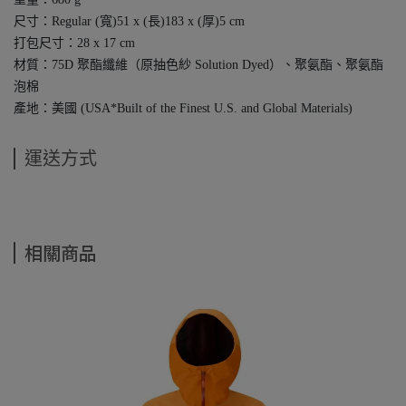
尺寸：Regular (寬)51 x (長)183 x (厚)5 cm
打包尺寸：28 x 17 cm
材質：75D 聚酯纖維（原抽色紗 Solution Dyed）、聚氨酯、聚氨酯
泡棉
產地：美國 (USA*Built of the Finest U.S. and Global Materials)
運送方式
相關商品