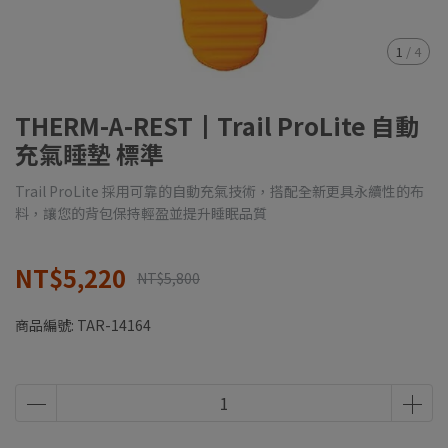
1
/
4
THERM-A-REST┃Trail ProLite 自動
充氣睡墊 標準
Trail ProLite 採用可靠的自動充氣技術，搭配全新更具永續性的布
料，讓您的背包保持輕盈並提升睡眠品質
NT$5,220
NT$5,800
商品編號:
TAR-14164