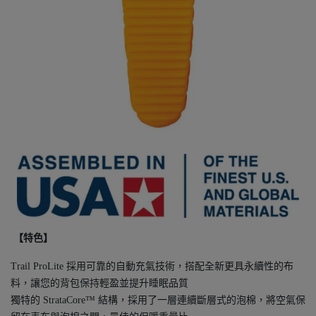
【特色】
Trail ProLite 採用可靠的自動充氣技術，搭配全新更具永續性的布
料，讓您的背包保持輕盈並提升睡眠品質
獨特的 StrataCore™ 結構，採用了一層連續斷層式的泡棉，將空氣保